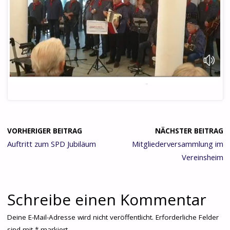
VORHERIGER BEITRAG
NÄCHSTER BEITRAG
Auftritt zum SPD Jubiläum
Mitgliederversammlung im
Vereinsheim
Schreibe einen Kommentar
Deine E-Mail-Adresse wird nicht veröffentlicht.
Erforderliche Felder
sind mit
*
markiert