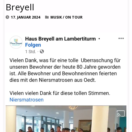
Breyell
17. JANUAR 2024
MUSIK
/
ON TOUR