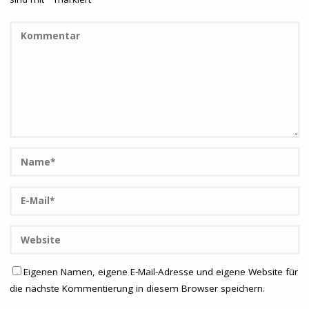
Eigenen Namen, eigene E-Mail-Adresse und eigene Website für
die nächste Kommentierung in diesem Browser speichern.