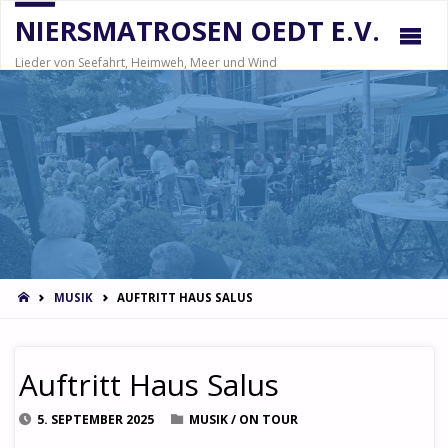
NIERSMATROSEN OEDT E.V.
Lieder von Seefahrt, Heimweh, Meer und Wind
STARTSEITE
MUSIK
AUFTRITT HAUS SALUS
Auftritt Haus Salus
5. SEPTEMBER 2025
MUSIK
/
ON TOUR