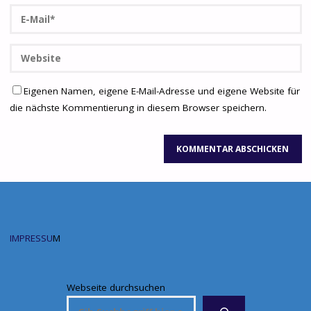
Eigenen Namen, eigene E-Mail-Adresse und eigene Website für
die nächste Kommentierung in diesem Browser speichern.
IMPRESSU
M
Webseite durchsuchen