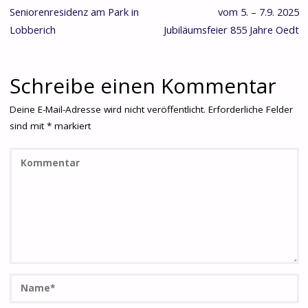
Seniorenresidenz am Park in
vom 5. – 7.9. 2025
Lobberich
Jubiläumsfeier 855 Jahre Oedt
Schreibe einen Kommentar
Deine E-Mail-Adresse wird nicht veröffentlicht.
Erforderliche Felder
sind mit
*
markiert