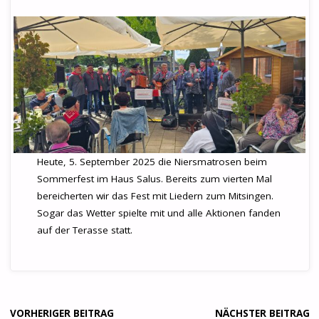
Heute, 5. September 2025 die Niersmatrosen beim
Sommerfest im Haus Salus. Bereits zum vierten Mal
bereicherten wir das Fest mit Liedern zum Mitsingen.
Sogar das Wetter spielte mit und alle Aktionen fanden
auf der Terasse statt.
VORHERIGER BEITRAG
NÄCHSTER BEITRAG