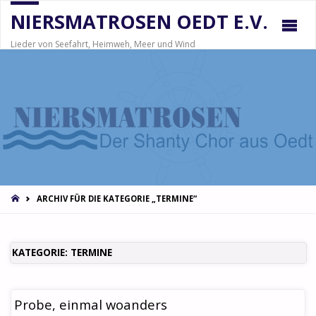
NIERSMATROSEN OEDT E.V.
Lieder von Seefahrt, Heimweh, Meer und Wind
STARTSEITE
ARCHIV FÜR DIE KATEGORIE „TERMINE“
KATEGORIE:
TERMINE
Probe, einmal woanders